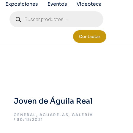
Exposiciones
Eventos
Videoteca
Contactar
Joven de Águila Real
GENERAL
,
ACUARELAS
,
GALERÍA
30/12/2021