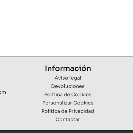
Información
Aviso legal
Devoluciones
com
Política de Cookies
Personalizar Cookies
Política de Privacidad
Contactar